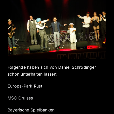
Folgende haben sich von Daniel Schrödinger
schon unterhalten lassen:
Europa-Park Rust
MSC Cruises
Bayerische Spielbanken