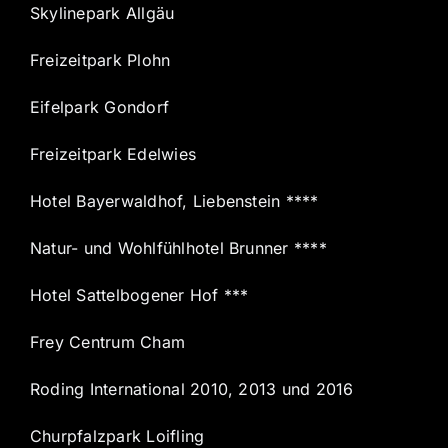
Skylinepark Allgäu
Freizeitpark Plohn
Eifelpark Gondorf
Freizeitpark Edelwies
Hotel Bayerwaldhof, Liebenstein ****
Natur- und Wohlfühlhotel Brunner ****
Hotel Sattelbogener Hof ***
Frey Centrum Cham
Roding International 2010, 2013 und 2016
Churpfalzpark Loifling