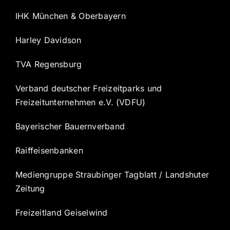
IHK München & Oberbayern
Harley Davidson
TVA Regensburg
Verband deutscher Freizeitparks und
Freizeitunternehmen e.V. (VDFU)
Bayerischer Bauernverband
Raiffeisenbanken
Mediengruppe Straubinger Tagblatt / Landshuter
Zeitung
Freizeitland Geiselwind